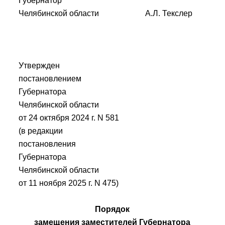
Губернатор
Челябинской области А.Л. Текслер
Утвержден
постановлением
Губернатора
Челябинской области
от 24 октября 2024 г. N 581
(в редакции
постановления
Губернатора
Челябинской области
от 11 ноября 2025 г. N 475)
Порядок
замещения заместителей Губернатора