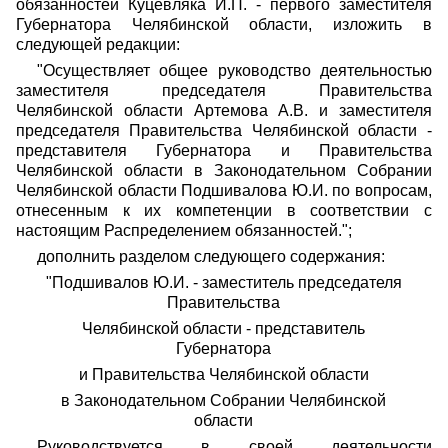
обязанностей Куцевляка И.П. - первого заместителя
Губернатора Челябинской области, изложить в
следующей редакции:
"Осуществляет общее руководство деятельностью
заместителя председателя Правительства
Челябинской области Артемова А.В. и заместителя
председателя Правительства Челябинской области -
представителя Губернатора и Правительства
Челябинской области в Законодательном Собрании
Челябинской области Подшивалова Ю.И. по вопросам,
отнесенным к их компетенции в соответствии с
настоящим Распределением обязанностей.";
дополнить разделом следующего содержания:
"Подшивалов Ю.И. - заместитель председателя
Правительства
Челябинской области - представитель
Губернатора
и Правительства Челябинской области
в Законодательном Собрании Челябинской
области
Руководствуется в своей деятельности