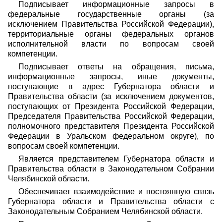
Подписывает информационные запросы в
федеральные государственные органы (за
исключением Правительства Российской Федерации),
территориальные органы федеральных органов
исполнительной власти по вопросам своей
компетенции.
Подписывает ответы на обращения, письма,
информационные запросы, иные документы,
поступающие в адрес Губернатора области и
Правительства области (за исключением документов,
поступающих от Президента Российской Федерации,
Председателя Правительства Российской Федерации,
полномочного представителя Президента Российской
Федерации в Уральском федеральном округе), по
вопросам своей компетенции.
Является представителем Губернатора области и
Правительства области в Законодательном Собрании
Челябинской области.
Обеспечивает взаимодействие и постоянную связь
Губернатора области и Правительства области с
Законодательным Собранием Челябинской области.