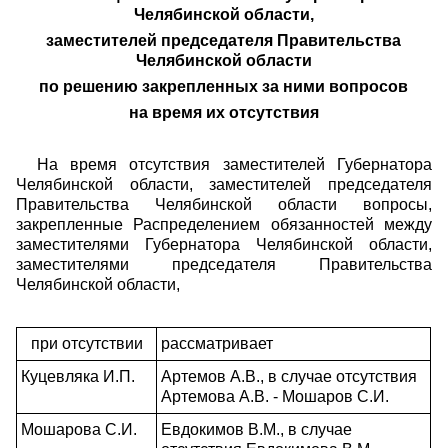
Челябинской области,
заместителей председателя Правительства
Челябинской области
по решению закрепленных за ними вопросов
на время их отсутствия
На время отсутствия заместителей Губернатора
Челябинской области, заместителей председателя
Правительства Челябинской области вопросы,
закрепленные Распределением обязанностей между
заместителями Губернатора Челябинской области,
заместителями председателя Правительства
Челябинской области,
при отсутствии
рассматривает
Куцевляка И.П.
Артемов А.В., в случае отсутствия
Артемова А.В. - Мошаров С.И.
Мошарова С.И.
Евдокимов В.М., в случае