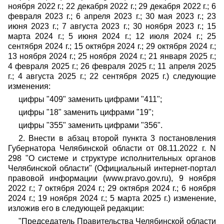
ноября 2022 г.; 22 декабря 2022 г.; 29 декабря 2022 г.; 6
февраля 2023 г.; 6 апреля 2023 г.; 30 мая 2023 г.; 23
июня 2023 г.; 7 августа 2023 г.; 30 ноября 2023 г.; 15
марта 2024 г.; 5 июня 2024 г.; 12 июля 2024 г.; 25
сентября 2024 г.; 15 октября 2024 г.; 29 октября 2024 г.;
13 ноября 2024 г.; 25 ноября 2024 г.; 21 января 2025 г.;
4 февраля 2025 г.; 26 февраля 2025 г.; 11 апреля 2025
г.; 4 августа 2025 г.; 22 сентября 2025 г.) следующие
изменения:
цифры "409" заменить цифрами "411";
цифры "18" заменить цифрами "19";
цифры "355" заменить цифрами "356".
2. Внести в абзац второй пункта 3 постановления
Губернатора Челябинской области от 08.11.2022 г. N
298 "О системе и структуре исполнительных органов
Челябинской области" (Официальный интернет-портал
правовой информации (www.pravo.gov.ru), 9 ноября
2022 г.; 7 октября 2024 г.; 29 октября 2024 г.; 6 ноября
2024 г.; 19 ноября 2024 г.; 5 марта 2025 г.) изменение,
изложив его в следующей редакции:
"Председатель Правительства Челябинской области