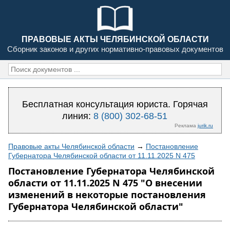
ПРАВОВЫЕ АКТЫ ЧЕЛЯБИНСКОЙ ОБЛАСТИ
Сборник законов и других нормативно-правовых документов
Бесплатная консультация юриста. Горячая
линия:
8 (800) 302-68-51
Реклама
jurik.ru
Правовые акты Челябинской области
→
Постановление
Губернатора Челябинской области от 11.11.2025 N 475
Постановление Губернатора Челябинской
области от 11.11.2025 N 475 "О внесении
изменений в некоторые постановления
Губернатора Челябинской области"