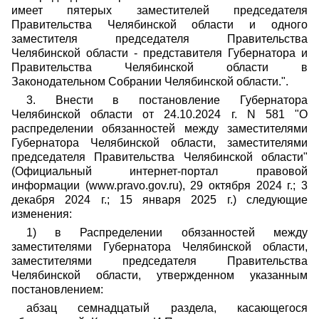
имеет пятерых заместителей председателя
Правительства Челябинской области и одного
заместителя председателя Правительства
Челябинской области - представителя Губернатора и
Правительства Челябинской области в
Законодательном Собрании Челябинской области.".
3. Внести в постановление Губернатора
Челябинской области от 24.10.2024 г. N 581 "О
распределении обязанностей между заместителями
Губернатора Челябинской области, заместителями
председателя Правительства Челябинской области"
(Официальный интернет-портал правовой
информации (www.pravo.gov.ru), 29 октября 2024 г.; 3
декабря 2024 г.; 15 января 2025 г.) следующие
изменения:
1) в Распределении обязанностей между
заместителями Губернатора Челябинской области,
заместителями председателя Правительства
Челябинской области, утвержденном указанным
постановлением:
абзац семнадцатый раздела, касающегося