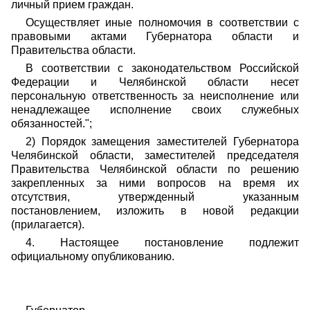
личный прием граждан.
Осуществляет иные полномочия в соответствии с
правовыми актами Губернатора области и
Правительства области.
В соответствии с законодательством Российской
Федерации и Челябинской области несет
персональную ответственность за неисполнение или
ненадлежащее исполнение своих служебных
обязанностей.";
2) Порядок замещения заместителей Губернатора
Челябинской области, заместителей председателя
Правительства Челябинской области по решению
закрепленных за ними вопросов на время их
отсутствия, утвержденный указанным
постановлением, изложить в новой редакции
(прилагается).
4. Настоящее постановление подлежит
официальному опубликованию.