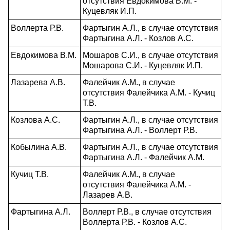
отсутствия Евдокимова В.М. -
Куцевляк И.П.
Воллерта Р.В.
Фартыгин А.Л., в случае отсутствия
Фартыгина А.Л. - Козлов А.С.
Евдокимова В.М.
Мошаров С.И., в случае отсутствия
Мошарова С.И. - Куцевляк И.П.
Лазарева А.В.
Фалейчик А.М., в случае
отсутствия Фалейчика А.М. - Кучиц
Т.В.
Козлова А.С.
Фартыгин А.Л., в случае отсутствия
Фартыгина А.Л. - Воллерт Р.В.
Кобылина А.В.
Фартыгин А.Л., в случае отсутствия
Фартыгина А.Л. - Фалейчик А.М.
Кучиц Т.В.
Фалейчик А.М., в случае
отсутствия Фалейчика А.М. -
Лазарев А.В.
Фартыгина А.Л.
Воллерт Р.В., в случае отсутствия
Воллерта Р.В. - Козлов А.С.