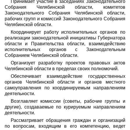
Принимает участие в заседаниях Законодательного
Собрания Челябинской области, комитетов
Законодательного Собрания Челябинской области,
рабочих групп и комиссий Законодательного Собрания
Челябинской области.
Координирует работу исполнительных органов по
реализации законодательной инициативы Губернатора
области и Правительства области, взаимодействию
исполнительных органов с Законодательным
Собранием Челябинской области.
Организует разработку проектов правовых актов
Челябинской области в пределах своих полномочий.
Обеспечивает взаимодействие государственных
органов Челябинской области и органов местного
самоуправления по координируемым направлениям
деятельности.
Возглавляет комиссии (советы, рабочие группы и
другие), создаваемые по курируемым направлениям
деятельности.
Рассматривает обращения граждан и организаций
по вопросам, входящим в его компетенцию, ведет