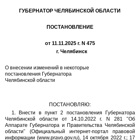
ГУБЕРНАТОР ЧЕЛЯБИНСКОЙ ОБЛАСТИ
ПОСТАНОВЛЕНИЕ
от 11.11.2025 г. N 475
г. Челябинск
О внесении изменений в некоторые
постановления Губернатора
Челябинской области
ПОСТАНОВЛЯЮ:
1. Внести в пункт 2 постановления Губернатора
Челябинской области от 14.10.2022 г. N 281 "Об
Аппарате Губернатора и Правительства Челябинской
области" (Официальный интернет-портал правовой
информации (www.pravo.gov.ru), 14 октября 2022 г.; 17