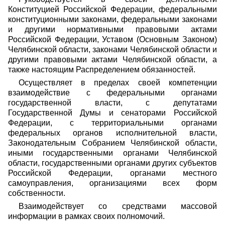
Конституцией Российской Федерации, федеральными
конституционными законами, федеральными законами
и другими нормативными правовыми актами
Российской Федерации, Уставом (Основным Законом)
Челябинской области, законами Челябинской области и
другими правовыми актами Челябинской области, а
также настоящим Распределением обязанностей.
Осуществляет в пределах своей компетенции
взаимодействие с федеральными органами
государственной власти, с депутатами
Государственной Думы и сенаторами Российской
Федерации, с территориальными органами
федеральных органов исполнительной власти,
Законодательным Собранием Челябинской области,
иными государственными органами Челябинской
области, государственными органами других субъектов
Российской Федерации, органами местного
самоуправления, организациями всех форм
собственности.
Взаимодействует со средствами массовой
информации в рамках своих полномочий.