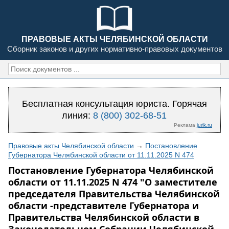
ПРАВОВЫЕ АКТЫ ЧЕЛЯБИНСКОЙ ОБЛАСТИ
Сборник законов и других нормативно-правовых документов
Бесплатная консультация юриста. Горячая
линия:
8 (800) 302-68-51
Реклама
jurik.ru
Правовые акты Челябинской области
→
Постановление
Губернатора Челябинской области от 11.11.2025 N 474
Постановление Губернатора Челябинской
области от 11.11.2025 N 474 "О заместителе
председателя Правительства Челябинской
области -представителе Губернатора и
Правительства Челябинской области в