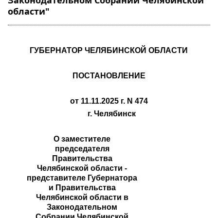
Законодательном Собрании Челябинской
области"
ГУБЕРНАТОР ЧЕЛЯБИНСКОЙ ОБЛАСТИ
ПОСТАНОВЛЕНИЕ
от 11.11.2025 г. N 474
г. Челябинск
О заместителе
председателя
Правительства
Челябинской области -
представителе Губернатора
и Правительства
Челябинской области в
Законодательном
Собрании Челябинской