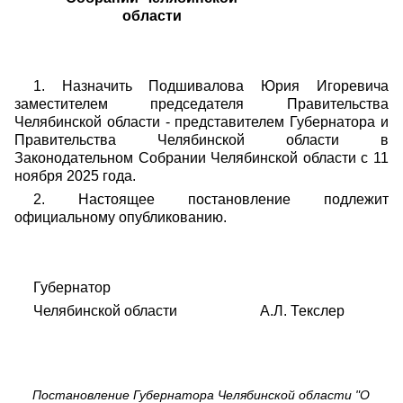
области
1. Назначить Подшивалова Юрия Игоревича
заместителем председателя Правительства
Челябинской области - представителем Губернатора и
Правительства Челябинской области в
Законодательном Собрании Челябинской области с 11
ноября 2025 года.
2. Настоящее постановление подлежит
официальному опубликованию.
Губернатор
Челябинской области А.Л. Текслер
Постановление Губернатора Челябинской области "О