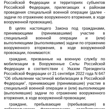
Российской Федерации и территориях субъектов
Российской Федерации, прилегающих к районам
проведения специальной военной операции (далее -
задачи по отражению вооруженного вторжения, в ходе
вооруженной провокации).
В целях настоящего Закона под гражданами,
принимающими (принимавшими) участие в
специальной военной операции и (или)
выполняющими (выполнявшими) задачи по отражению
вооруженного вторжения, в ходе вооруженной
провокации, понимаются:
граждане, призванные на военную службу по
мобилизации в Вооруженные Силы Российской
Федерации в соответствии с Указом Президента
Российской Федерации от 21 сентября 2022 года N 647
"Об объявлении частичной мобилизации в Российской
Федерации", принимающие (принимавшие) участие в
специальной военной операции и (или) выполняющие
(выполнявшие) задачи по отражению вооруженного
вторжения, в ходе вооруженной провокации;
граждане, пребывающие (пребывавшие) в