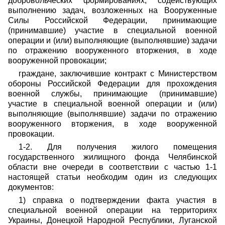
добровольческих формированиях, содействующих
выполнению задач, возложенных на Вооруженные
Силы Российской Федерации, принимающие
(принимавшие) участие в специальной военной
операции и (или) выполняющие (выполнявшие) задачи
по отражению вооруженного вторжения, в ходе
вооруженной провокации;
граждане, заключившие контракт с Министерством
обороны Российской Федерации для прохождения
военной службы, принимающие (принимавшие)
участие в специальной военной операции и (или)
выполняющие (выполнявшие) задачи по отражению
вооруженного вторжения, в ходе вооруженной
провокации.
1-2. Для получения жилого помещения
государственного жилищного фонда Челябинской
области вне очереди в соответствии с частью 1-1
настоящей статьи необходим один из следующих
документов:
1) справка о подтверждении факта участия в
специальной военной операции на территориях
Украины, Донецкой Народной Республики, Луганской