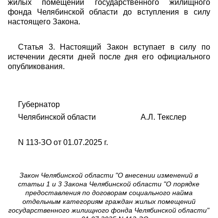
жилых помещений государственного жилищного
фонда Челябинской области до вступления в силу
настоящего Закона.
Статья 3. Настоящий Закон вступает в силу по
истечении десяти дней после дня его официального
опубликования.
Губернатор
Челябинской области А.Л. Текслер
N 113-ЗО от 01.07.2025 г.
Закон Челябинской области "О внесении изменений в
статьи 1 и 3 Закона Челябинской области "О порядке
предоставления по договорам социального найма
отдельным категориям граждан жилых помещений
государственного жилищного фонда Челябинской области"