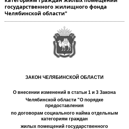
категориям граждан жилых помещений
государственного жилищного фонда
Челябинской области"
ЗАКОН ЧЕЛЯБИНСКОЙ ОБЛАСТИ
О внесении изменений в статьи 1 и 3 Закона
Челябинской области "О порядке
предоставления
по договорам социального найма отдельным
категориям граждан
жилых помещений государственного