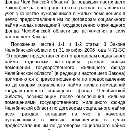
фонда Челябинской области" (в редакции настоящего
Закона) не распространяются на граждан, вставших на
учет в качестве нуждающихся в жилых помещениях в
целях предоставления им по договорам социального
найма жилых помещений государственного жилищного
фонда Челябинской области до вступления в силу
настоящего Закона.
Положения частей 1-1 и 1-2 статьи 3 Закона
Челябинской области от 31 октября 2006 года N 71-ЗО
"О порядке предоставления по договорам социального
найма отдельным категориям граждан жилых
помещений государственного жилищного фонда
Челябинской области" (в редакции настоящего Закона)
применяются к правоотношениям по предоставлению
по договорам социального найма жилых помещений
государственного жилищного фонда Челябинской
области, возникающим после обеспечения жилыми
помещениями государственного жилищного фонда
Челябинской области по договорам социального найма
всех граждан, вставших на учет в качестве
нуждающихся в жилых помещениях в целях
предоставления им по договорам социального найма