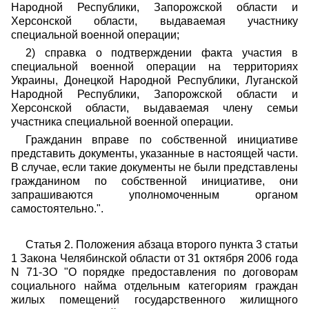
Народной Республики, Запорожской области и
Херсонской области, выдаваемая участнику
специальной военной операции;
2) справка о подтверждении факта участия в
специальной военной операции на территориях
Украины, Донецкой Народной Республики, Луганской
Народной Республики, Запорожской области и
Херсонской области, выдаваемая члену семьи
участника специальной военной операции.
Гражданин вправе по собственной инициативе
представить документы, указанные в настоящей части.
В случае, если такие документы не были представлены
гражданином по собственной инициативе, они
запрашиваются уполномоченным органом
самостоятельно.".
Статья 2. Положения абзаца второго пункта 3 статьи
1 Закона Челябинской области от 31 октября 2006 года
N 71-ЗО "О порядке предоставления по договорам
социального найма отдельным категориям граждан
жилых помещений государственного жилищного