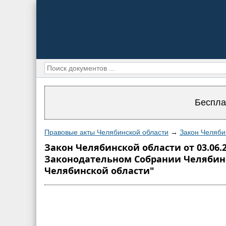
Беспла
Правовые акты Челябинской области
→
Закон Челяби
Закон Челябинской области от 03.06.
Законодательном Собрании Челябинс
Челябинской области"