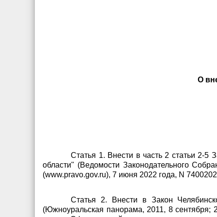
О вн
Статья 1. Внести в часть 2 статьи 2-
области" (Ведомости Законодательного Собра
(www.pravo.gov.ru), 7 июня 2022 года, N 74002
Статья 2. Внести в Закон Челябинск
(Южноуральская панорама, 2011, 8 сентября; 20