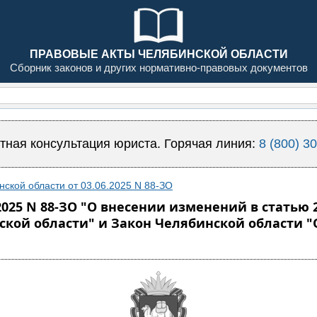
ПРАВОВЫЕ АКТЫ ЧЕЛЯБИНСКОЙ ОБЛАСТИ
Сборник законов и других нормативно-правовых документов
тная консультация юриста. Горячая линия:
8 (800) 3
нской области от 03.06.2025 N 88-ЗО
2025 N 88-ЗО "О внесении изменений в статью 
кой области" и Закон Челябинской области "