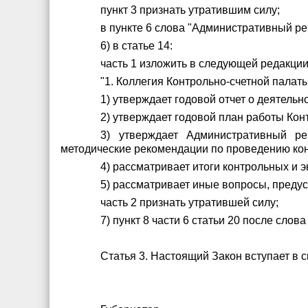
пункт 3 признать утратившим силу;
в пункте 6 слова "Административный ре
6) в статье 14:
часть 1 изложить в следующей редакции
"1. Коллегия Контрольно-счетной палаты
1) утверждает годовой отчет о деятельн
2) утверждает годовой план работы Кон
3) утверждает Административный ре
методические рекомендации по проведению кон
4) рассматривает итоги контрольных и 
5) рассматривает иные вопросы, преду
часть 2 признать утратившей силу;
7) пункт 8 части 6 статьи 20 после сло
Статья 3. Настоящий Закон вступает в 