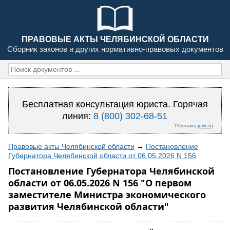
ПРАВОВЫЕ АКТЫ ЧЕЛЯБИНСКОЙ ОБЛАСТИ
Сборник законов и других нормативно-правовых документов
Бесплатная консультация юриста. Горячая
линия:
8 (800) 302-68-51
Реклама
jurik.ru
Правовые акты Челябинской области
→
Постановление
Губернатора Челябинской области от 06.05.2026 N 156
Постановление Губернатора Челябинской
области от 06.05.2026 N 156 "О первом
заместителе Министра экономического
развития Челябинской области"