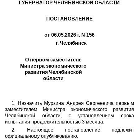
ГУБЕРНАТОР ЧЕЛЯБИНСКОЙ ОБЛАСТИ
ПОСТАНОВЛЕНИЕ
от 06.05.2026 г. N 156
г. Челябинск
О первом заместителе
Министра экономического
развития Челябинской
области
1. Назначить Мурзина Андрея Сергеевича первым
заместителем Министра экономического развития
Челябинской области, с установлением срока
испытания продолжительностью 3 месяца.
2. Настоящее постановление подлежит
официальному опубликованию.