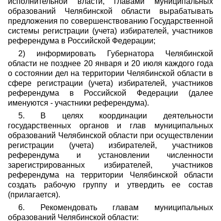
исполнительной власти, главами муниципальных
образований Челябинской области вырабатывать
предложения по совершенствованию Государственной
системы регистрации (учета) избирателей, участников
референдума в Российской Федерации;
2) информировать Губернатора Челябинской
области не позднее 20 января и 20 июля каждого года
о состоянии дел на территории Челябинской области в
сфере регистрации (учета) избирателей, участников
референдума в Российской Федерации (далее
именуются - участники референдума).
5. В целях координации деятельности
государственных органов и глав муниципальных
образований Челябинской области при осуществлении
регистрации (учета) избирателей, участников
референдума и установлении численности
зарегистрированных избирателей, участников
референдума на территории Челябинской области
создать рабочую группу и утвердить ее состав
(прилагается).
6. Рекомендовать главам муниципальных
образований Челябинской области: