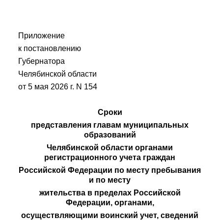
Приложение
к постановлению
Губернатора
Челябинской области
от 5 мая 2026 г. N 154
Сроки
представления главам муниципальных
образований
Челябинской области органами
регистрационного учета граждан
Российской Федерации по месту пребывания
и по месту
жительства в пределах Российской
Федерации, органами,
осуществляющими воинский учет, сведений