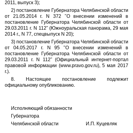
2011, выпуск 3);
2) постановление Губернатора Челябинской области
от 21.05.2014 г. N 372 "О внесении изменений в
постановление Губернатора Челябинской области от
29.03.2011 г. N 112" (Южноуральская панорама, 29 мая
2014 г., N 77, спецвыпуск N 20);
3) постановление Губернатора Челябинской области
от 04.05.2017 г. N 95 "О внесении изменений в
постановление Губернатора Челябинской области от
29.03.2011 г. N 112" (Официальный интернет-портал
правовой информации (www.pravo.gov.ru), 5 мая 2017
г.).
8. Настоящее постановление подлежит
официальному опубликованию.
Исполняющий обязанности
Губернатора
Челябинской области И.П. Куцевляк