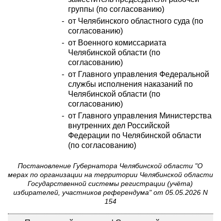
группы (по согласованию)
-
от Челябинского областного суда (по
согласованию)
-
от Военного комиссариата
Челябинской области (по
согласованию)
-
от Главного управления Федеральной
службы исполнения наказаний по
Челябинской области (по
согласованию)
-
от Главного управления Министерства
внутренних дел Российской
Федерации по Челябинской области
(по согласованию)
Постановление Губернатора Челябинской области "О
мерах по организации на территории Челябинской области
Государственной системы регистрации (учёта)
избирателей, участников референдума" от 05.05.2026 N
154