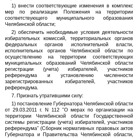
1) внести соответствующие изменения в комплекс
мер по реализации Положения на территории
соответствующего муниципального образования
Челябинской области;
2) обеспечить необходимые условия деятельности
избирательных комиссий, территориальных органов
федеральных органов исполнительной власти,
исполнительных органов Челябинской области по
осуществлению на территории соответствующих
муниципальных образований Челябинской области
регистрации (учета) избирателей, участников
референдума и установлению численности
зарегистрированных избирателей, участников
референдума.
7. Признать утратившими силу:
1) постановление Губернатора Челябинской области
от 29.03.2011 г. N 112 "О мерах по организации на
территории Челябинской области Государственной
системы регистрации (учета) избирателей, участников
референдума" (Сборник нормативных правовых актов
Губернатора и Правительства Челябинской области,