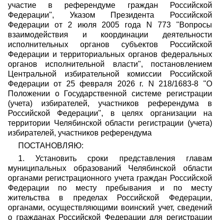
участие в референдуме граждан Российской
Федерации", Указом Президента Российской
Федерации от 2 июля 2005 года N 773 "Вопросы
взаимодействия и координации деятельности
исполнительных органов субъектов Российской
Федерации и территориальных органов федеральных
органов исполнительной власти", постановлением
Центральной избирательной комиссии Российской
Федерации от 25 февраля 2026 г. N 218/1683-8 "О
Положении о Государственной системе регистрации
(учета) избирателей, участников референдума в
Российской Федерации", в целях организации на
территории Челябинской области регистрации (учета)
избирателей, участников референдума
ПОСТАНОВЛЯЮ:
1. Установить сроки представления главам
муниципальных образований Челябинской области
органами регистрационного учета граждан Российской
Федерации по месту пребывания и по месту
жительства в пределах Российской Федерации,
органами, осуществляющими воинский учет, сведений
о гражданах Российской Федерации для регистрации