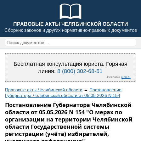
ПРАВОВЫЕ АКТЫ ЧЕЛЯБИНСКОЙ ОБЛАСТИ
Сборник законов и других нормативно-правовых документов
Бесплатная консультация юриста. Горячая
линия:
8 (800) 302-68-51
Реклама
jurik.ru
Правовые акты Челябинской области
→
Постановление
Губернатора Челябинской области от 05.05.2026 N 154
Постановление Губернатора Челябинской
области от 05.05.2026 N 154 "О мерах по
организации на территории Челябинской
области Государственной системы
регистрации (учёта) избирателей,