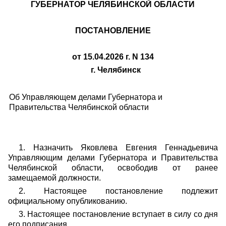
ГУБЕРНАТОР ЧЕЛЯБИНСКОЙ ОБЛАСТИ
ПОСТАНОВЛЕНИЕ
от 15.04.2026 г. N 134
г. Челябинск
Об Управляющем делами Губернатора и
Правительства Челябинской области
1. Назначить Яковлева Евгения Геннадьевича
Управляющим делами Губернатора и Правительства
Челябинской области, освободив от ранее
замещаемой должности.
2. Настоящее постановление подлежит
официальному опубликованию.
3. Настоящее постановление вступает в силу со дня
его подписания.