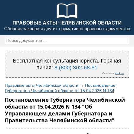
ПРАВОВЫЕ АКТЫ ЧЕЛЯБИНСКОЙ ОБЛАСТИ
Сборник законов и других нормативно-правовых документов
Бесплатная консультация юриста. Горячая
линия:
8 (800) 302-68-51
Реклама
jurik.ru
Правовые акты Челябинской области
→
Постановление
Губернатора Челябинской области от 15.04.2026 N 134
Постановление Губернатора Челябинской
области от 15.04.2026 N 134 "Об
Управляющем делами Губернатора и
Правительства Челябинской области"