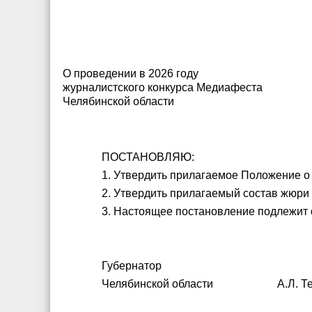
О проведении в 2026 году
журналистского конкурса Медиафеста
Челябинской области
ПОСТАНОВЛЯЮ:
1. Утвердить прилагаемое Положение о
2. Утвердить прилагаемый состав жюри
3. Настоящее постановление подлежит
Губернатор
Челябинской области А.Л. Те