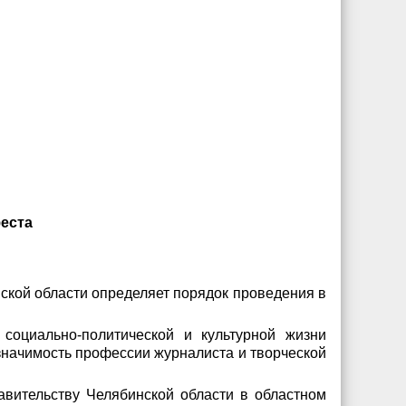
феста
ской области определяет порядок проведения в
социально-политической и культурной жизни
значимость профессии журналиста и творческой
авительству Челябинской области в областном