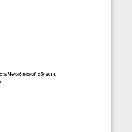
ста Челябинской области.
.