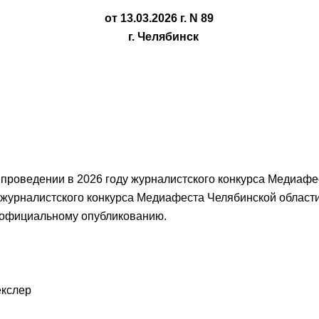
от 13.03.2026 г. N 89
г. Челябинск
 проведении в 2026 году журналистского конкурса Медиафе
 журналистского конкурса Медиафеста Челябинской области
 официальному опубликованию.
кслер