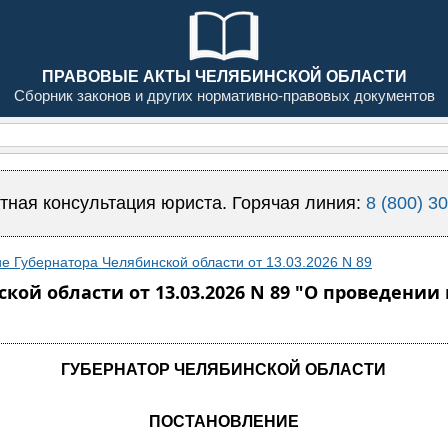
ПРАВОВЫЕ АКТЫ ЧЕЛЯБИНСКОЙ ОБЛАСТИ
Сборник законов и других нормативно-правовых документов
тная консультация юриста. Горячая линия:
8 (800) 3
е Губернатора Челябинской области от 13.03.2026 N 89
ой области от 13.03.2026 N 89 "О проведении 
ГУБЕРНАТОР ЧЕЛЯБИНСКОЙ ОБЛАСТИ
ПОСТАНОВЛЕНИЕ