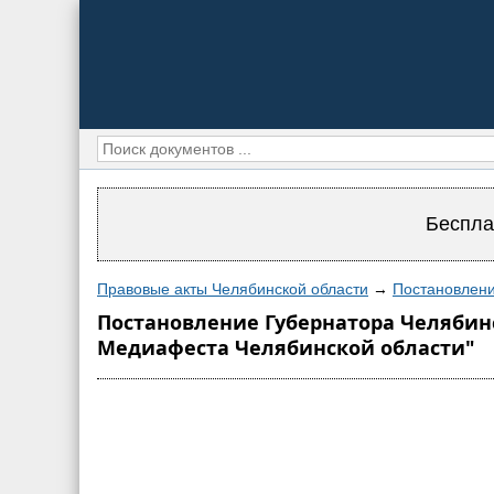
Беспла
Правовые акты Челябинской области
→
Постановлени
Постановление Губернатора Челябинск
Медиафеста Челябинской области"