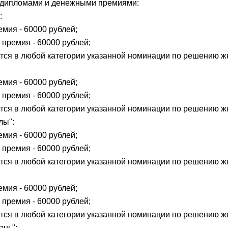
я дипломами и денежными премиями:
:
мия - 60000 рублей;
премия - 60000 рублей;
тся в любой категории указанной номинации по решению ж
мия - 60000 рублей;
премия - 60000 рублей;
тся в любой категории указанной номинации по решению ж
лы":
мия - 60000 рублей;
премия - 60000 рублей;
тся в любой категории указанной номинации по решению ж
мия - 60000 рублей;
премия - 60000 рублей;
тся в любой категории указанной номинации по решению ж
знь":