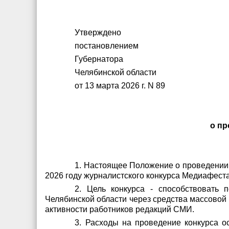
Утверждено
постановлением
Губернатора
Челябинской области
от 13 марта 2026 г. N 89
о пр
1. Настоящее Положение о проведении 
2026 году журналистского конкурса Медиафеста 
2. Цель конкурса - способствовать
Челябинской области через средства массовой
активности работников редакций СМИ.
3. Расходы на проведение конкурса о