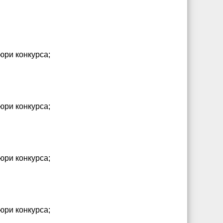
юри конкурса;
юри конкурса;
юри конкурса;
юри конкурса;