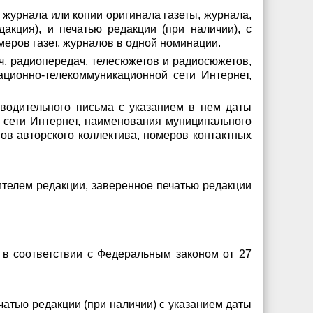
 журнала или копии оригинала газеты, журнала,
кция), и печатью редакции (при наличии), с
еров газет, журналов в одной номинации.
, радиопередач, телесюжетов и радиосюжетов,
ционно-телекоммуникационной сети Интернет,
водительного письма с указанием в нем даты
сети Интернет, наименования муниципального
ов авторского коллектива, номеров контактных
ителем редакции, заверенное печатью редакции
 в соответствии с Федеральным законом от 27
чатью редакции (при наличии) с указанием даты