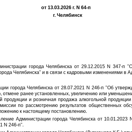
от 13.03.2026 г. N 64-п
г. Челябинск
инистрации города Челябинска от 29.12.2015 N 347-п "
рода Челябинска" и в связи с кадровыми изменениями в 
ации города Челябинска от 28.07.2021 N 246-п "Об утве
, отмене ранее установленных, увеличению или уменьшени
й продукции и розничная продажа алкогольной продукции
комиссии по рассмотрению результатов общественных обс
иложению к настоящему постановлению.
вление Администрации города Челябинска от 10.01.2023 
 N 246-п".