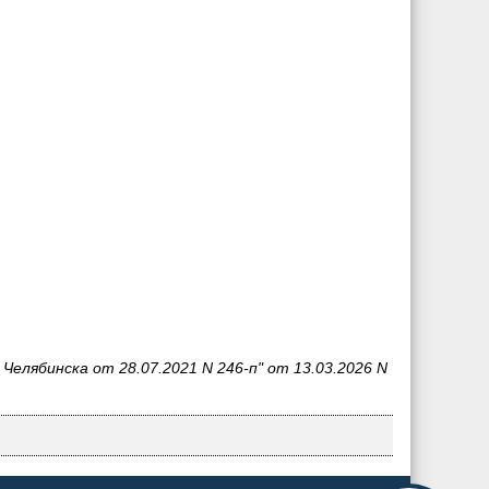
елябинска от 28.07.2021 N 246-п" от 13.03.2026 N