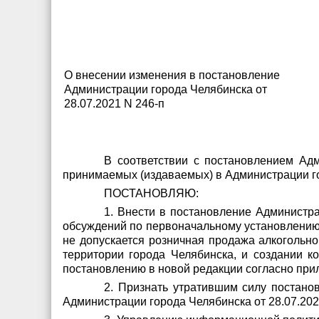
О внесении изменения в постановление
Администрации города Челябинска от
28.07.2021 N 246-п
В соответствии с постановлением Адм
принимаемых (издаваемых) в Администрации го
ПОСТАНОВЛЯЮ:
1. Внести в постановление Администр
обсуждений по первоначальному установлению
не допускается розничная продажа алкогольно
территории города Челябинска, и создании 
постановлению в новой редакции согласно пр
2. Признать утратившим силу постано
Администрации города Челябинска от 28.07.2021