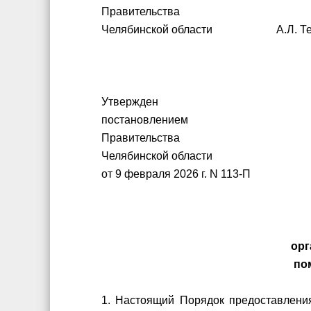
Правительства
Челябинской области А.Л. Те
Утвержден
постановлением
Правительства
Челябинской области
от 9 февраля 2026 г. N 113-П
орг
по
1. Настоящий Порядок предоставления