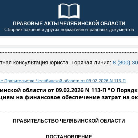
ПРАВОВЫЕ АКТЫ ЧЕЛЯБИНСКОЙ ОБЛАСТИ
Сборник законов и других нормативно-правовых документов
тная консультация юриста. Горячая линия:
8 (800) 3
е Правительства Челябинской области от 09.02.2026 N 113-П
ской области от 09.02.2026 N 113-П "О Порядк
иям на финансовое обеспечение затрат на о
ПРАВИТЕЛЬСТВО ЧЕЛЯБИНСКОЙ ОБЛАСТИ
ПОСТАНОВЛЕНИЕ