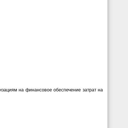
изациям на финансовое обеспечение затрат на