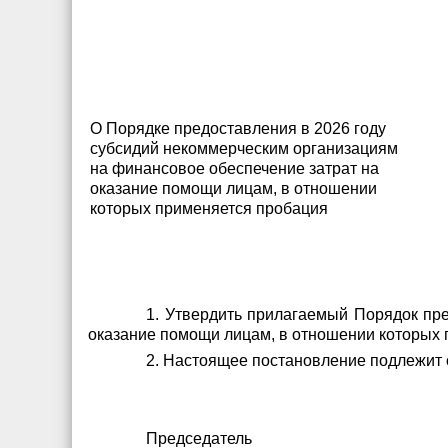
О Порядке предоставления в 2026 году
субсидий некоммерческим организациям
на финансовое обеспечение затрат на
оказание помощи лицам, в отношении
которых применяется пробация
1. Утвердить прилагаемый Порядок пр
оказание помощи лицам, в отношении которых 
2. Настоящее постановление подлежит
Председатель