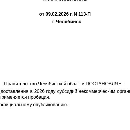
от 09.02.2026 г. N 113-П
г. Челябинск
Правительство Челябинской области ПОСТАНОВЛЯЕТ:
едоставления в 2026 году субсидий некоммерческим орган
применяется пробация.
 официальному опубликованию.