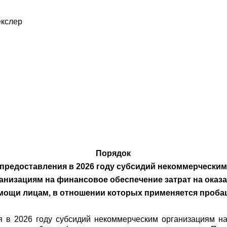
кслер
Порядок
предоставления в 2026 году субсидий некоммерчески
анизациям на финансовое обеспечение затрат на оказ
мощи лицам, в отношении которых применяется проба
 в 2026 году субсидий некоммерческим организациям на