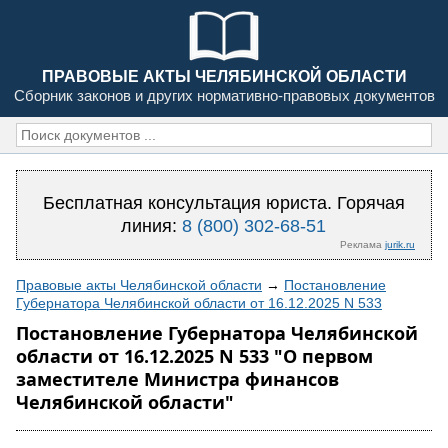
ПРАВОВЫЕ АКТЫ ЧЕЛЯБИНСКОЙ ОБЛАСТИ
Сборник законов и других нормативно-правовых документов
Бесплатная консультация юриста. Горячая
линия:
8 (800) 302-68-51
Реклама
jurik.ru
Правовые акты Челябинской области
→
Постановление
Губернатора Челябинской области от 16.12.2025 N 533
Постановление Губернатора Челябинской
области от 16.12.2025 N 533 "О первом
заместителе Министра финансов
Челябинской области"