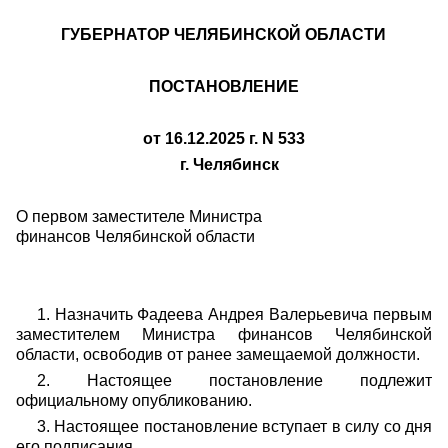
ГУБЕРНАТОР ЧЕЛЯБИНСКОЙ ОБЛАСТИ
ПОСТАНОВЛЕНИЕ
от 16.12.2025 г. N 533
г. Челябинск
О первом заместителе Министра
финансов Челябинской области
1. Назначить Фадеева Андрея Валерьевича первым
заместителем Министра финансов Челябинской
области, освободив от ранее замещаемой должности.
2. Настоящее постановление подлежит
официальному опубликованию.
3. Настоящее постановление вступает в силу со дня
его подписания.