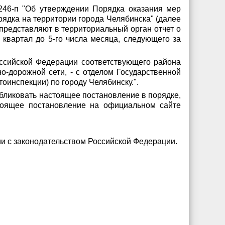
246-п "Об утверждении Порядка оказания мер
ядка на территории города Челябинска" (далее
представляют в территориальный орган отчет о
 квартал до 5-го числа месяца, следующего за
оссийской Федерации соответствующего района
о-дорожной сети, - с отделом Государственной
инспекции) по городу Челябинску.".
бликовать настоящее постановление в порядке,
тоящее постановление на официальном сайте
ии с законодательством Российской Федерации.