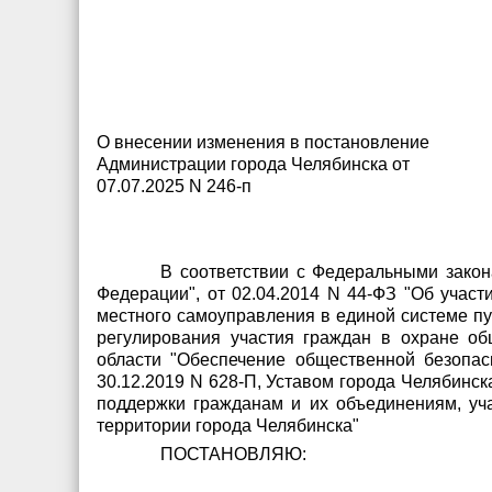
О внесении изменения в постановление
Администрации города Челябинска от
07.07.2025 N 246-п
В соответствии с Федеральными закон
Федерации", от 02.04.2014 N 44-ФЗ "Об участ
местного самоуправления в единой системе пу
регулирования участия граждан в охране об
области "Обеспечение общественной безопас
30.12.2019 N 628-П, Уставом города Челябинс
поддержки гражданам и их объединениям, уч
территории города Челябинска"
ПОСТАНОВЛЯЮ: