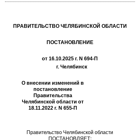
ПРАВИТЕЛЬСТВО ЧЕЛЯБИНСКОЙ ОБЛАСТИ
ПОСТАНОВЛЕНИЕ
от 16.10.2025 г. N 694-П
г. Челябинск
О внесении изменений в
постановление
Правительства
Челябинской области от
18.11.2022 г. N 655-П
Правительство Челябинской области
ПОСТАНОВЛЯЕТ: