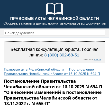
ПРАВОВЫЕ АКТЫ ЧЕЛЯБИНСКОЙ ОБЛАСТИ
Сборник законов и других нормативно-правовых документов
Бесплатная консультация юриста. Горячая
линия:
8 (800) 302-68-51
Реклама
jurik.ru
Правовые акты Челябинской области
→
Постановление
Правительства Челябинской области от 16.10.2025 N 694-П
Постановление Правительства
Челябинской области от 16.10.2025 N 694-П
"О внесении изменений в постановление
Правительства Челябинской области от
18.11.2022 г. N 655-П"