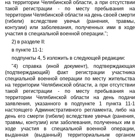
на территории Челябинской области, а при отсутствии
такой регистрации - по месту пребывания на
территории Челябинской области на день своей смерти
(гибели) вследствие увечья (ранения, травмы,
контузии) или заболевания, полученных ими в ходе
участия в специальной военной операции.";
2) в разделе II:
в пункте 11-1:
подпункты 4, 5 изложить в следующей редакции:
"4) справка (иной документ), подтверждающая
(подтверждающий) факт регистрации участника
специальной военной операции по месту жительства
на территории Челябинской области, а при отсутствии
такой регистрации - по месту пребывания на
территории Челябинской области на день подачи
заявления, указанного в подпункте 1 пункта 11-1
настоящего Административного регламента, либо на
день его смерти (гибели) вследствие увечья (ранения,
травмы, контузии) или заболевания, полученных им в
ходе участия в специальной военной операции,
выданная (выданный) территориальным органом