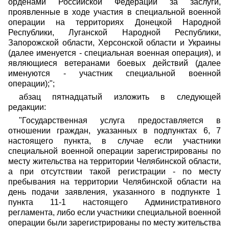
орденами Российской Федерации за заслуги,
проявленные в ходе участия в специальной военной
операции на территориях Донецкой Народной
Республики, Луганской Народной Республики,
Запорожской области, Херсонской области и Украины
(далее именуется - специальная военная операция), и
являющиеся ветеранами боевых действий (далее
именуются - участник специальной военной
операции);";
абзац пятнадцатый изложить в следующей
редакции:
"Государственная услуга предоставляется в
отношении граждан, указанных в подпунктах 6, 7
настоящего пункта, в случае если участники
специальной военной операции зарегистрированы по
месту жительства на территории Челябинской области,
а при отсутствии такой регистрации - по месту
пребывания на территории Челябинской области на
день подачи заявления, указанного в подпункте 1
пункта 11-1 настоящего Административного
регламента, либо если участники специальной военной
операции были зарегистрированы по месту жительства