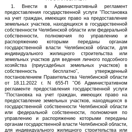
1. Внести в Административный регламент
предоставления государственной услуги "Постановка
на учет граждан, имеющих право на предоставление
земельных участков, находящихся в государственной
собственности Челябинской области или федеральной
собственности, полномочия по управлению и
распоряжению которыми переданы органам
государственной власти Челябинской области, для
индивидуального жилищного строительства или
земельных участков для ведения личного подсобного
хозяйства (приусадебных земельных участков) в
собственность бесплатно", утвержденный
постановлением Правительства Челябинской области
от 18.11.2022 г. N 655-П "Об Административном
регламенте предоставления государственной услуги
"Постановка на учет граждан, имеющих право на
предоставление земельных участков, находящихся в
государственной собственности Челябинской области
или федеральной собственности, полномочия по
управлению и распоряжению которыми переданы
органам государственной власти Челябинской области,
для индивидуального жилищного строительства или