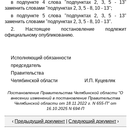
в подпункте 4 слова "подпунктах 2, 3, 5 - 13"
заменить словами "подпунктах 2, 3, 5 - 8, 10 - 13";
в подпункте 5 слова "подпунктах 2, 3, 5 - 13"
заменить словами "подпунктах 2, 3, 5 - 8, 10 - 13".
2. Настоящее постановление подлежит
официальному опубликованию.
Исполняющий обязанности
председатель
Правительства
Челябинской области И.П. Куцевляк
Постановление Правительства Челябинской области "О
внесении изменений в постановление Правительства
Челябинской области от 18.11.2022 г. N 655-П" от
16.10.2025 N 694-П
‹
Предыдущий документ
|
Следующий документ
›