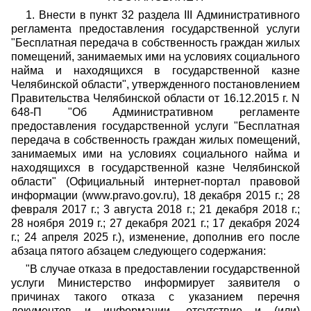
1. Внести в пункт 32 раздела III Административного
регламента предоставления государственной услуги
"Бесплатная передача в собственность граждан жилых
помещений, занимаемых ими на условиях социального
найма и находящихся в государственной казне
Челябинской области", утвержденного постановлением
Правительства Челябинской области от 16.12.2015 г. N
648-П "Об Административном регламенте
предоставления государственной услуги "Бесплатная
передача в собственность граждан жилых помещений,
занимаемых ими на условиях социального найма и
находящихся в государственной казне Челябинской
области" (Официальный интернет-портал правовой
информации (www.pravo.gov.ru), 18 декабря 2015 г.; 28
февраля 2017 г.; 3 августа 2018 г.; 21 декабря 2018 г.;
28 ноября 2019 г.; 27 декабря 2021 г.; 17 декабря 2024
г.; 24 апреля 2025 г.), изменение, дополнив его после
абзаца пятого абзацем следующего содержания:
"В случае отказа в предоставлении государственной
услуги Министерство информирует заявителя о
причинах такого отказа с указанием перечня
документов и информации, отсутствие и (или)