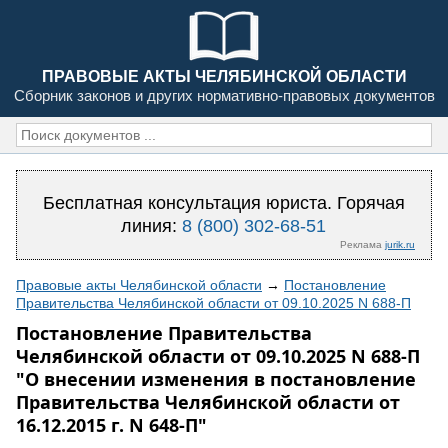
ПРАВОВЫЕ АКТЫ ЧЕЛЯБИНСКОЙ ОБЛАСТИ
Сборник законов и других нормативно-правовых документов
Бесплатная консультация юриста. Горячая
линия:
8 (800) 302-68-51
Реклама
jurik.ru
Правовые акты Челябинской области
→
Постановление
Правительства Челябинской области от 09.10.2025 N 688-П
Постановление Правительства
Челябинской области от 09.10.2025 N 688-П
"О внесении изменения в постановление
Правительства Челябинской области от
16.12.2015 г. N 648-П"