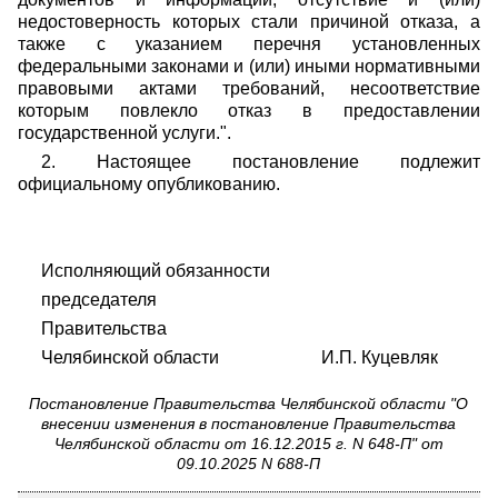
недостоверность которых стали причиной отказа, а
также с указанием перечня установленных
федеральными законами и (или) иными нормативными
правовыми актами требований, несоответствие
которым повлекло отказ в предоставлении
государственной услуги.".
2. Настоящее постановление подлежит
официальному опубликованию.
Исполняющий обязанности
председателя
Правительства
Челябинской области И.П. Куцевляк
Постановление Правительства Челябинской области "О
внесении изменения в постановление Правительства
Челябинской области от 16.12.2015 г. N 648-П" от
09.10.2025 N 688-П