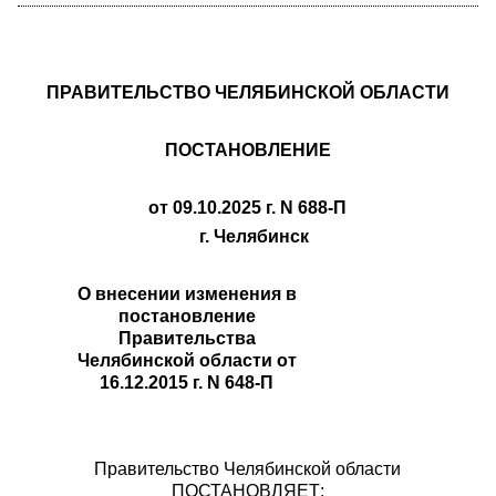
ПРАВИТЕЛЬСТВО ЧЕЛЯБИНСКОЙ ОБЛАСТИ
ПОСТАНОВЛЕНИЕ
от 09.10.2025 г. N 688-П
г. Челябинск
О внесении изменения в
постановление
Правительства
Челябинской области от
16.12.2015 г. N 648-П
Правительство Челябинской области
ПОСТАНОВЛЯЕТ: