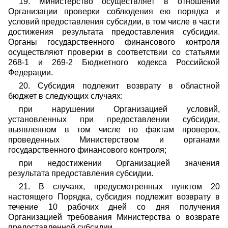
19. Министерство осуществляет в отношении
Организации проверки соблюдения ею порядка и
условий предоставления субсидии, в том числе в части
достижения результата предоставления субсидии.
Органы государственного финансового контроля
осуществляют проверки в соответствии со статьями
268-1 и 269-2 Бюджетного кодекса Российской
Федерации.
20. Субсидия подлежит возврату в областной
бюджет в следующих случаях:
при нарушении Организацией условий,
установленных при предоставлении субсидии,
выявленном в том числе по фактам проверок,
проведенных Министерством и органами
государственного финансового контроля;
при недостижении Организацией значения
результата предоставления субсидии.
21. В случаях, предусмотренных пунктом 20
настоящего Порядка, субсидия подлежит возврату в
течение 10 рабочих дней со дня получения
Организацией требования Министерства о возврате
предоставленной субсидии.