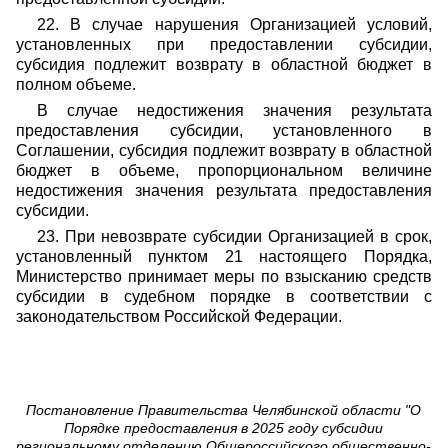
22. В случае нарушения Организацией условий,
установленных при предоставлении субсидии,
субсидия подлежит возврату в областной бюджет в
полном объеме.
В случае недостижения значения результата
предоставления субсидии, установленного в
Соглашении, субсидия подлежит возврату в областной
бюджет в объеме, пропорциональном величине
недостижения значения результата предоставления
субсидии.
23. При невозврате субсидии Организацией в срок,
установленный пунктом 21 настоящего Порядка,
Министерство принимает меры по взысканию средств
субсидии в судебном порядке в соответствии с
законодательством Российской Федерации.
Постановление Правительства Челябинской области "О
Порядке предоставления в 2025 году субсидии
региональному отделению Общероссийского общественно-