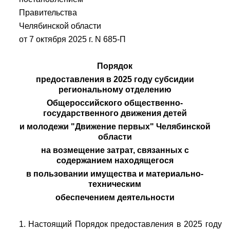
Правительства
Челябинской области
от 7 октября 2025 г. N 685-П
Порядок
предоставления в 2025 году субсидии
региональному отделению
Общероссийского общественно-
государственного движения детей
и молодежи "Движение первых" Челябинской
области
на возмещение затрат, связанных с
содержанием находящегося
в пользовании имущества и материально-
техническим
обеспечением деятельности
1. Настоящий Порядок предоставления в 2025 году