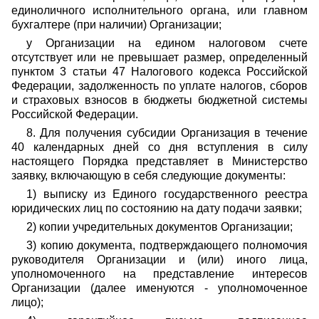
единоличного исполнительного органа, или главном
бухгалтере (при наличии) Организации;
у Организации на едином налоговом счете
отсутствует или не превышает размер, определенный
пунктом 3 статьи 47 Налогового кодекса Российской
Федерации, задолженность по уплате налогов, сборов
и страховых взносов в бюджеты бюджетной системы
Российской Федерации.
8. Для получения субсидии Организация в течение
40 календарных дней со дня вступления в силу
настоящего Порядка представляет в Министерство
заявку, включающую в себя следующие документы:
1) выписку из Единого государственного реестра
юридических лиц по состоянию на дату подачи заявки;
2) копии учредительных документов Организации;
3) копию документа, подтверждающего полномочия
руководителя Организации и (или) иного лица,
уполномоченного на представление интересов
Организации (далее именуются - уполномоченное
лицо);