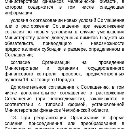
Министерством финансов Челябинской области, в
котором содержится в том числе следующая
информация:
условия о согласовании новых условий Соглашения
или о расторжении Соглашения при недостижении
согласия по новым условиям в случае уменьшения
Министерству ранее доведенных лимитов бюджетных
обязательств, приводящего к невозможности
предоставления субсидии в размере, определенном в
Соглашении;
согласие Организации на проведение
Министерством и органами государственного
финансового контроля проверок, предусмотренных
пунктом 19 настоящего Порядка.
Дополнительное соглашение к Соглашению, в том
числе дополнительное соглашение о расторжении
Соглашения (при необходимости), заключаются в
соответствии с типовой формой, установленной
Министерством финансов Челябинской области.
13. При реорганизации Организации в форме
слияния, присоединения или преобразования в