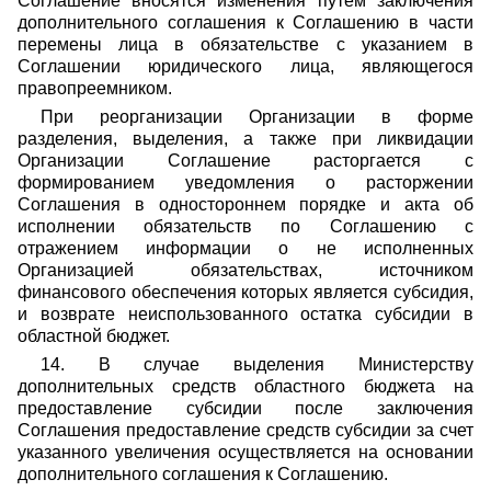
Соглашение вносятся изменения путем заключения
дополнительного соглашения к Соглашению в части
перемены лица в обязательстве с указанием в
Соглашении юридического лица, являющегося
правопреемником.
При реорганизации Организации в форме
разделения, выделения, а также при ликвидации
Организации Соглашение расторгается с
формированием уведомления о расторжении
Соглашения в одностороннем порядке и акта об
исполнении обязательств по Соглашению с
отражением информации о не исполненных
Организацией обязательствах, источником
финансового обеспечения которых является субсидия,
и возврате неиспользованного остатка субсидии в
областной бюджет.
14. В случае выделения Министерству
дополнительных средств областного бюджета на
предоставление субсидии после заключения
Соглашения предоставление средств субсидии за счет
указанного увеличения осуществляется на основании
дополнительного соглашения к Соглашению.