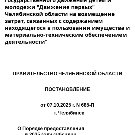
государственного движения детей и
молодежи "Движение первых"
Челябинской области на возмещение
затрат, связанных с содержанием
находящегося в пользовании имущества и
материально-техническим обеспечением
деятельности"
ПРАВИТЕЛЬСТВО ЧЕЛЯБИНСКОЙ ОБЛАСТИ
ПОСТАНОВЛЕНИЕ
от 07.10.2025 г. N 685-П
г. Челябинск
О Порядке предоставления
в 2025 году субсидии