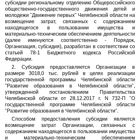
субсидии региональному отделению Общероссийского
общественно-государственного движения детей и
молодежи "Движение первых" Челябинской области на
возмещение затрат, связанных с содержанием
находящегося в пользовании имущества и
материально-техническим обеспечением деятельности
(далее именуются соответственно - Порядок,
Организация, субсидия), разработан в соответствии со
статьей 78-1 Бюджетного кодекса Российской
Федерации.
2. Субсидия предоставляется Организации в
размере 3018,0 тыс. рублей в целях реализации
государственной программы Челябинской области
"Развитие образования в Челябинской области",
утвержденной постановлением Правительства
Челябинской области от 28.12.2017 г. N 732-П "О
государственной программе Челябинской области
"Развитие образования в Челябинской области".
Способом предоставления субсидии является
возмещение затрат Организации, связанных с
содержанием находящегося в пользовании имущества
и материально-техническим обеспечением