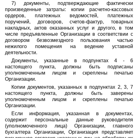
7) документы, подтверждающие фактически
произведенные затраты: копии расчетно-кассовых
ордеров, платежных ведомостей, платежных
поручений, договоров, счетов-фактур, товарных
накладных, актов оказанных услуг и другого, в том
числе предъявленные Организации в соответствии с
договором безвозмездного пользования частью
нежилого помещения на ведение уставной
деятельности.
Документы, указанные в подпунктах 4 - 6
настоящего пункта, должны быть подписаны
уполномоченным лицом и скреплены печатью
Организации.
Копии документов, указанных в подпунктах 2, 3, 7
настоящего пункта, должны быть заверены
уполномоченным лицом и скреплены печатью
Организации.
Если информация, указанная в документах,
содержит персональные данные руководителя
(уполномоченного лица) Организации, главного
бухгалтера Организации, Организация представляет