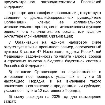
предусмотренном законодательством Российской
Федерации;
в реестре дисквалифицированных лиц отсутствуют
сведения о дисквалифицированных руководителе
Организации, членах ее коллегиального
исполнительного органа, лице, исполняющем функции
единоличного исполнительного органа, или главном
бухгалтере (при наличии) Организации;
у Организации на едином налоговом счете
отсутствует или не превышает размер, определенный
пунктом 3 статьи 47 Налогового кодекса Российской
Федерации, задолженность по уплате налогов, сборов
и страховых взносов в бюджеты бюджетной системы
Российской Федерации;
5) согласие Организации на осуществление в
отношении нее проверок, указанных в пункте 19
настоящего Порядка, и на включение такого
положения в соглашение о предоставлении субсидии,
указанное в пункте 12 настоящего Порядка;
6) смету расходов на 2025 год для возмещения
затрат;