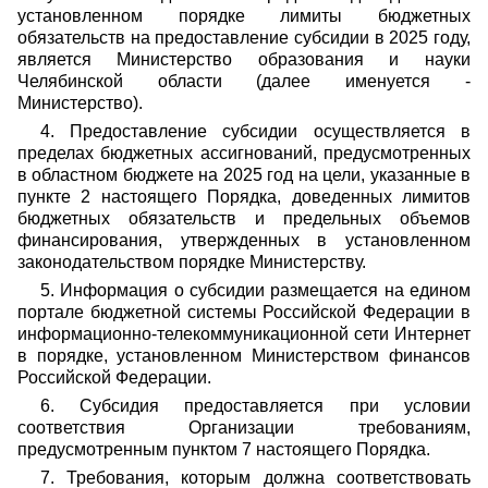
установленном порядке лимиты бюджетных
обязательств на предоставление субсидии в 2025 году,
является Министерство образования и науки
Челябинской области (далее именуется -
Министерство).
4. Предоставление субсидии осуществляется в
пределах бюджетных ассигнований, предусмотренных
в областном бюджете на 2025 год на цели, указанные в
пункте 2 настоящего Порядка, доведенных лимитов
бюджетных обязательств и предельных объемов
финансирования, утвержденных в установленном
законодательством порядке Министерству.
5. Информация о субсидии размещается на едином
портале бюджетной системы Российской Федерации в
информационно-телекоммуникационной сети Интернет
в порядке, установленном Министерством финансов
Российской Федерации.
6. Субсидия предоставляется при условии
соответствия Организации требованиям,
предусмотренным пунктом 7 настоящего Порядка.
7. Требования, которым должна соответствовать