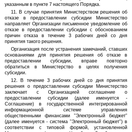
указанным в пункте 7 настоящего Порядка.
11. В случае принятия Министерством решения об
отказе в предоставлении субсидии Министерство
направляет Организации письменное уведомление об
отказе в предоставлении субсидии с обоснованием
причин отказа в течение 3 рабочих дней со дня
принятия такого решения.
Организация после устранения замечаний, ставших
основаниями для принятия решения об отказе в
предоставлении субсидии, вправе повторно
обратиться в Министерство в целях получения
субсидии.
12. В течение 3 рабочих дней со дня принятия
решения о предоставлении субсидии Министерство
заключает с Организацией соглашение о
предоставлении субсидии (далее именуется -
Соглашение) в государственной интегрированной
информационной системе управления
общественными финансами "Электронный бюджет"
(далее именуется - система "Электронный бюджет") в
соответствии с типовой формой, установленной