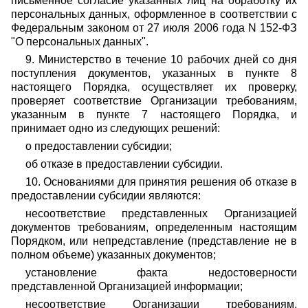
письменное согласие указанных лиц на обработку их
персональных данных, оформленное в соответствии с
Федеральным законом от 27 июля 2006 года N 152-ФЗ
"О персональных данных".
9. Министерство в течение 10 рабочих дней со дня
поступления документов, указанных в пункте 8
настоящего Порядка, осуществляет их проверку,
проверяет соответствие Организации требованиям,
указанным в пункте 7 настоящего Порядка, и
принимает одно из следующих решений:
о предоставлении субсидии;
об отказе в предоставлении субсидии.
10. Основаниями для принятия решения об отказе в
предоставлении субсидии являются:
несоответствие представленных Организацией
документов требованиям, определенным настоящим
Порядком, или непредставление (представление не в
полном объеме) указанных документов;
установление факта недостоверности
представленной Организацией информации;
несоответствие Организации требованиям,