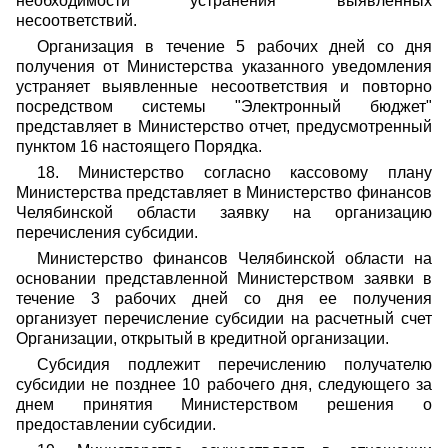
необходимости устранения выявленных
несоответствий.
Организация в течение 5 рабочих дней со дня
получения от Министерства указанного уведомления
устраняет выявленные несоответствия и повторно
посредством системы "Электронный бюджет"
представляет в Министерство отчет, предусмотренный
пунктом 16 настоящего Порядка.
18. Министерство согласно кассовому плану
Министерства представляет в Министерство финансов
Челябинской области заявку на организацию
перечисления субсидии.
Министерство финансов Челябинской области на
основании представленной Министерством заявки в
течение 3 рабочих дней со дня ее получения
организует перечисление субсидии на расчетный счет
Организации, открытый в кредитной организации.
Субсидия подлежит перечислению получателю
субсидии не позднее 10 рабочего дня, следующего за
днем принятия Министерством решения о
предоставлении субсидии.