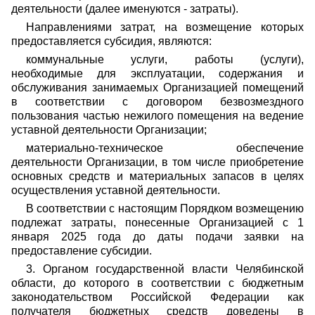
деятельности (далее именуются - затраты).
Направлениями затрат, на возмещение которых
предоставляется субсидия, являются:
коммунальные услуги, работы (услуги),
необходимые для эксплуатации, содержания и
обслуживания занимаемых Организацией помещений
в соответствии с договором безвозмездного
пользования частью нежилого помещения на ведение
уставной деятельности Организации;
материально-техническое обеспечение
деятельности Организации, в том числе приобретение
основных средств и материальных запасов в целях
осуществления уставной деятельности.
В соответствии с настоящим Порядком возмещению
подлежат затраты, понесенные Организацией с 1
января 2025 года до даты подачи заявки на
предоставление субсидии.
3. Органом государственной власти Челябинской
области, до которого в соответствии с бюджетным
законодательством Российской Федерации как
получателя бюджетных средств доведены в