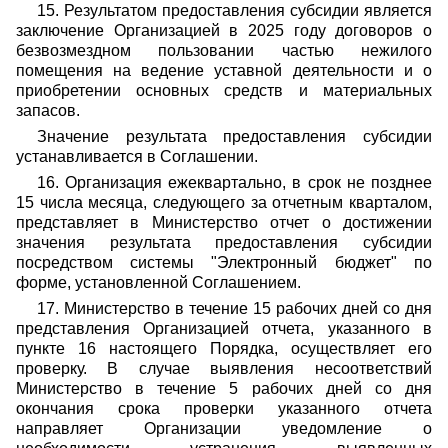
15. Результатом предоставления субсидии является
заключение Организацией в 2025 году договоров о
безвозмездном пользовании частью нежилого
помещения на ведение уставной деятельности и о
приобретении основных средств и материальных
запасов.
Значение результата предоставления субсидии
устанавливается в Соглашении.
16. Организация ежеквартально, в срок не позднее
15 числа месяца, следующего за отчетным кварталом,
представляет в Министерство отчет о достижении
значения результата предоставления субсидии
посредством системы "Электронный бюджет" по
форме, установленной Соглашением.
17. Министерство в течение 15 рабочих дней со дня
представления Организацией отчета, указанного в
пункте 16 настоящего Порядка, осуществляет его
проверку. В случае выявления несоответствий
Министерство в течение 5 рабочих дней со дня
окончания срока проверки указанного отчета
направляет Организации уведомление о