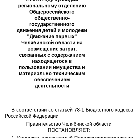
региональному отделению
Общероссийского
общественно-
государственного
движения детей и молодежи
"Движение первых"
Челябинской области на
возмещение затрат,
связанных с содержанием
находящегося в
пользовании имущества и
материально-техническим
обеспечением
деятельности
В соответствии со статьей 78-1 Бюджетного кодекса
Российской Федерации
Правительство Челябинской области
ПОСТАНОВЛЯЕТ: