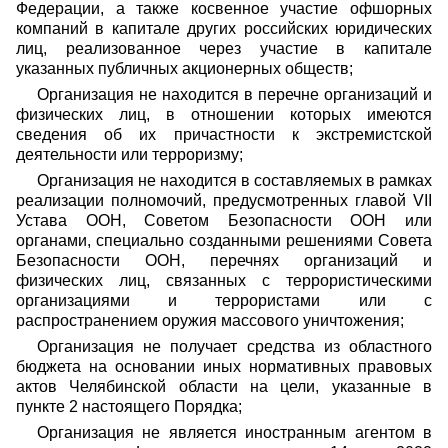
Федерации, а также косвенное участие офшорных
компаний в капитале других российских юридических
лиц, реализованное через участие в капитале
указанных публичных акционерных обществ;
Организация не находится в перечне организаций и
физических лиц, в отношении которых имеются
сведения об их причастности к экстремистской
деятельности или терроризму;
Организация не находится в составляемых в рамках
реализации полномочий, предусмотренных главой VII
Устава ООН, Советом Безопасности ООН или
органами, специально созданными решениями Совета
Безопасности ООН, перечнях организаций и
физических лиц, связанных с террористическими
организациями и террористами или с
распространением оружия массового уничтожения;
Организация не получает средства из областного
бюджета на основании иных нормативных правовых
актов Челябинской области на цели, указанные в
пункте 2 настоящего Порядка;
Организация не является иностранным агентом в