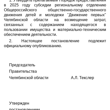
1. Утвердить прилагаемый Порядок предоставления
в 2025 году субсидии региональному отделению
Общероссийского общественно-государственного
движения детей и молодежи "Движение первых"
Челябинской области на возмещение затрат,
связанных с содержанием находящегося в
пользовании имущества и материально-техническим
обеспечением деятельности.
2. Настоящее постановление подлежит
официальному опубликованию.
Председатель
Правительства
Челябинской области А.Л. Текслер
Утвержден
постановлением