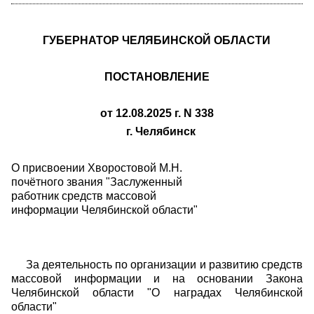
ГУБЕРНАТОР ЧЕЛЯБИНСКОЙ ОБЛАСТИ
ПОСТАНОВЛЕНИЕ
от 12.08.2025 г. N 338
г. Челябинск
О присвоении Хворостовой М.Н.
почётного звания "Заслуженный
работник средств массовой
информации Челябинской области"
За деятельность по организации и развитию средств
массовой информации и на основании Закона
Челябинской области "О наградах Челябинской
области"