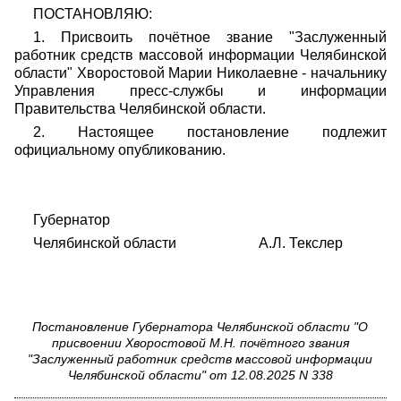
ПОСТАНОВЛЯЮ:
1. Присвоить почётное звание "Заслуженный
работник средств массовой информации Челябинской
области" Хворостовой Марии Николаевне - начальнику
Управления пресс-службы и информации
Правительства Челябинской области.
2. Настоящее постановление подлежит
официальному опубликованию.
Губернатор
Челябинской области А.Л. Текслер
Постановление Губернатора Челябинской области "О
присвоении Хворостовой М.Н. почётного звания
"Заслуженный работник средств массовой информации
Челябинской области" от 12.08.2025 N 338