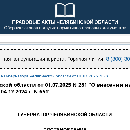
ПРАВОВЫЕ АКТЫ ЧЕЛЯБИНСКОЙ ОБЛАСТИ
Сборник законов и других нормативно-правовых документов
тная консультация юриста. Горячая линия:
8 (800) 3
е Губернатора Челябинской области от 01.07.2025 N 281
кой области от 01.07.2025 N 281 "О внесении
.12.2024 г. N 651"
ГУБЕРНАТОР ЧЕЛЯБИНСКОЙ ОБЛАСТИ
ПОСТАНОВЛЕНИЕ