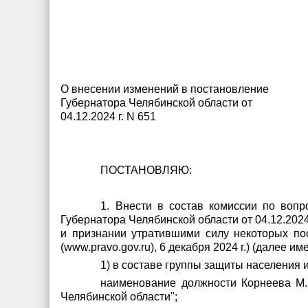
О внесении изменений в постановление
Губернатора Челябинской области от
04.12.2024 г. N 651
ПОСТАНОВЛЯЮ:
1. Внести в состав комиссии по воп
Губернатора Челябинской области от 04.12.20
и признании утратившими силу некоторых по
(www.pravo.gov.ru), 6 декабря 2024 г.) (далее 
1) в составе группы защиты населения 
наименование должности Корнеева М.
Челябинской области";